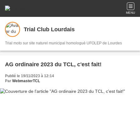
MENU
Trial Club Lourdais
Trial moto sur site naturel municipal homologué UFOLEP de Lourdes
AG ordinaire 2023 du TCL, c'est fait!
Publié le 19/11/2023 à 12:14
Par
WebmasterTCL