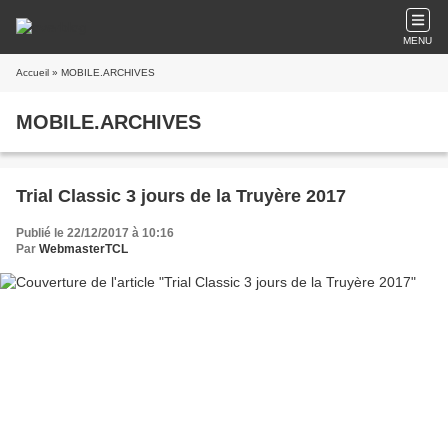
MENU
Accueil
» MOBILE.ARCHIVES
MOBILE.ARCHIVES
Trial Classic 3 jours de la Truyère 2017
Publié le 22/12/2017 à 10:16
Par
WebmasterTCL