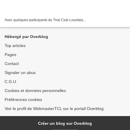
Avec quelques participants du Trial Club Lourdais...
Hébergé par Overblog
Top articles
Pages
Contact
Signaler un abus
C.G.U.
Cookies et données personnelles
Préférences cookies
Voir le profil de WebmasterTCL sur le portail Overblog
Créer un blog sur Overblog