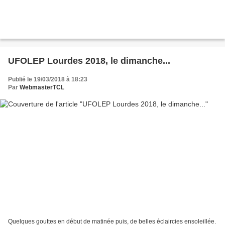
UFOLEP Lourdes 2018, le dimanche...
Publié le 19/03/2018 à 18:23
Par
WebmasterTCL
Quelques gouttes en début de matinée puis, de belles éclaircies ensoleillée.