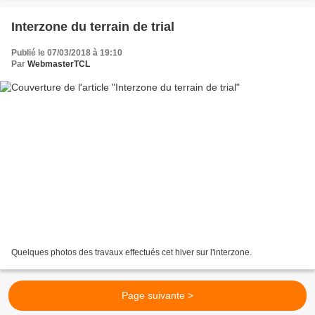
Interzone du terrain de trial
Publié le 07/03/2018 à 19:10
Par
WebmasterTCL
Quelques photos des travaux effectués cet hiver sur l'interzone.
Page suivante >