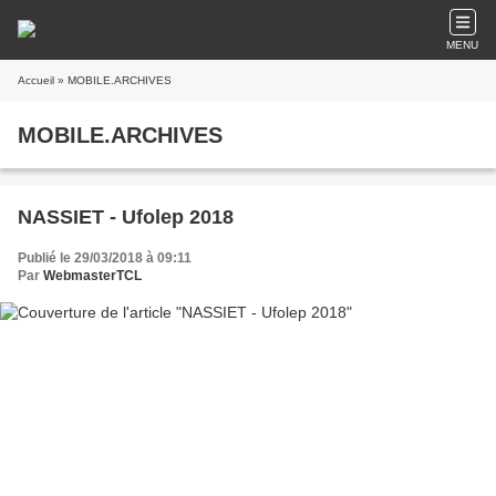
MENU
Accueil
» MOBILE.ARCHIVES
MOBILE.ARCHIVES
NASSIET - Ufolep 2018
Publié le 29/03/2018 à 09:11
Par
WebmasterTCL