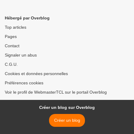
Hébergé par Overblog
Top articles
Pages
Contact
Signaler un abus
C.G.U.
Cookies et données personnelles
Préférences cookies
Voir le profil de WebmasterTCL sur le portail Overblog
Créer un blog sur Overblog
Créer un blog