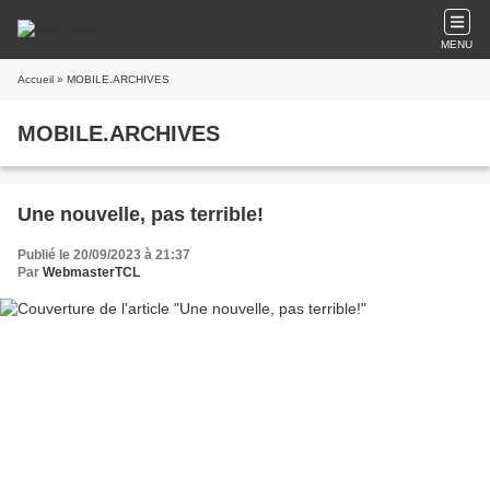
MENU
Accueil
» MOBILE.ARCHIVES
MOBILE.ARCHIVES
Une nouvelle, pas terrible!
Publié le 20/09/2023 à 21:37
Par
WebmasterTCL