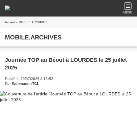
MENU
Accueil
» MOBILE.ARCHIVES
MOBILE.ARCHIVES
Journée TOP au Béout à LOURDES le 25 juillet
2025
Publié le 29/07/2025 à 13:52
Par
WebmasterTCL