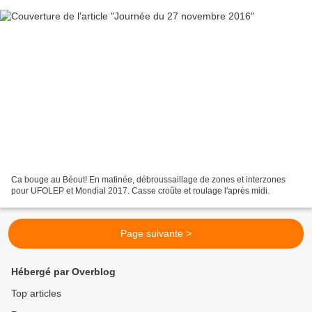
Ca bouge au Béout! En matinée, débroussaillage de zones et interzones
pour UFOLEP et Mondial 2017. Casse croûte et roulage l'après midi.
Page suivante >
Hébergé par Overblog
Top articles