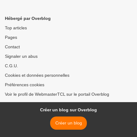
Hébergé par Overblog
Top articles
Pages
Contact
Signaler un abus
C.G.U.
Cookies et données personnelles
Préférences cookies
Voir le profil de WebmasterTCL sur le portail Overblog
Créer un blog sur Overblog
Créer un blog