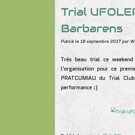
Trial UFOLE
Barbarens
Publié le
18 septembre 2017
par W
Très beau trial ce weekend
l'organisation pour ce prem
PRATCUMIAU du Trial Club 
performance :)