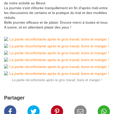
de notre activité au Béout.
La journée s'est clôturée tranquillement en fin d'après midi entre
les discussions de certains et la pratique du trial et des modèles
réduits.
Belle journée efficace et de plaisir. Encore merci à toutes et tous.
A suivre, et en attendant plaisir des yeux !
La partie réconfortante après le gros travail, boire et manger !
Partager