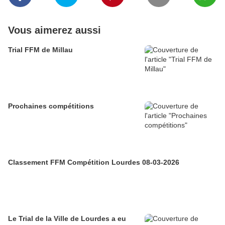
Vous aimerez aussi
Trial FFM de Millau
Prochaines compétitions
Classement FFM Compétition Lourdes 08-03-2026
Le Trial de la Ville de Lourdes a eu