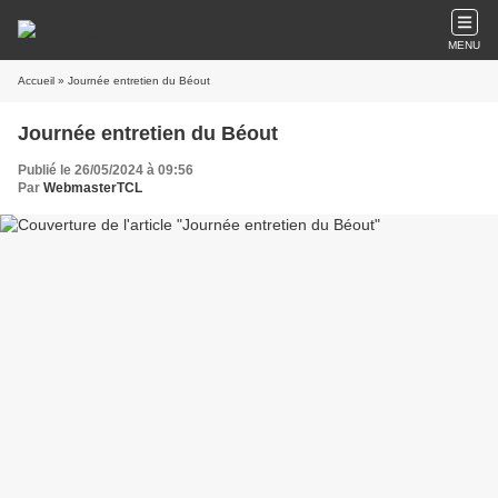
MENU
Accueil
» Journée entretien du Béout
Journée entretien du Béout
Publié le 26/05/2024 à 09:56
Par
WebmasterTCL