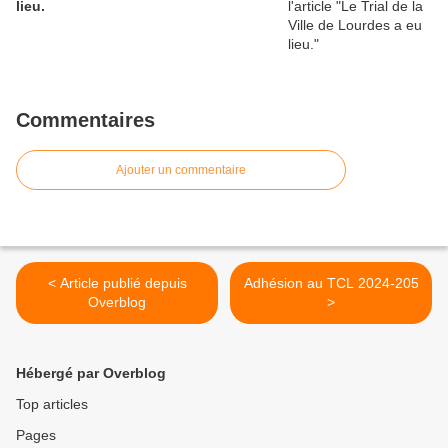
lieu.
Commentaires
Ajouter un commentaire
< Article publié depuis
Adhésion au TCL 2024-205
Overblog
>
Hébergé par Overblog
Top articles
Pages