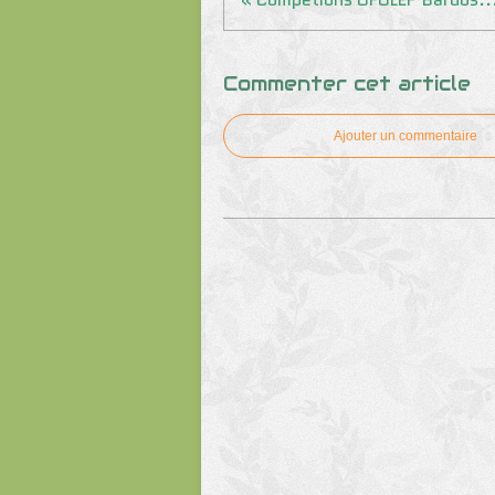
Commenter cet article
Ajouter un commentaire