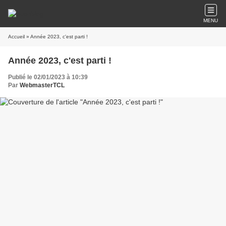
MENU
Accueil
» Année 2023, c'est parti !
Année 2023, c'est parti !
Publié le 02/01/2023 à 10:39
Par
WebmasterTCL