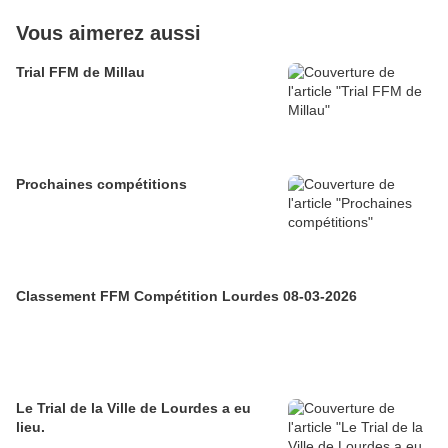
Vous aimerez aussi
Trial FFM de Millau
Prochaines compétitions
Classement FFM Compétition Lourdes 08-03-2026
Le Trial de la Ville de Lourdes a eu
lieu.