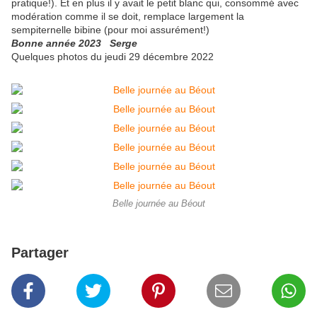
pratique!). Et en plus il y avait le petit blanc qui, consommé avec
modération comme il se doit, remplace largement la
sempiternelle bibine (pour moi assurément!)
Bonne année 2023 Serge
Quelques photos du jeudi 29 décembre 2022
Belle journée au Béout
Partager