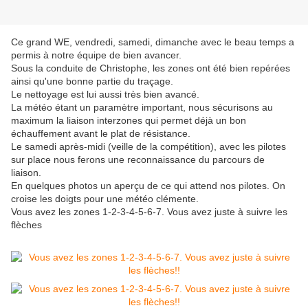
Ce grand WE, vendredi, samedi, dimanche avec le beau temps a
permis à notre équipe de bien avancer.
Sous la conduite de Christophe, les zones ont été bien repérées
ainsi qu'une bonne partie du traçage.
Le nettoyage est lui aussi très bien avancé.
La météo étant un paramètre important, nous sécurisons au
maximum la liaison interzones qui permet déjà un bon
échauffement avant le plat de résistance.
Le samedi après-midi (veille de la compétition), avec les pilotes
sur place nous ferons une reconnaissance du parcours de
liaison.
En quelques photos un aperçu de ce qui attend nos pilotes. On
croise les doigts pour une météo clémente.
Vous avez les zones 1-2-3-4-5-6-7. Vous avez juste à suivre les
flèches