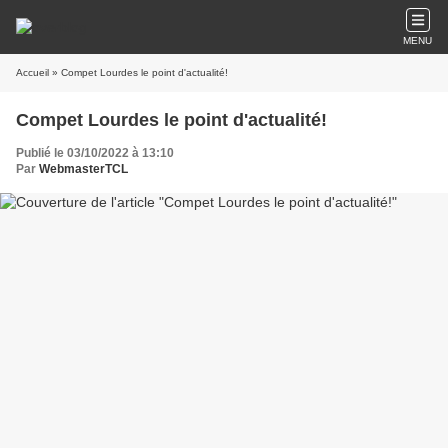
MENU
Accueil
» Compet Lourdes le point d'actualité!
Compet Lourdes le point d'actualité!
Publié le 03/10/2022 à 13:10
Par
WebmasterTCL