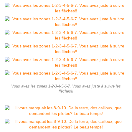
Vous avez les zones 1-2-3-4-5-6-7. Vous avez juste à suivre les
flèches!!