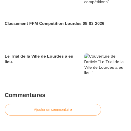
Classement FFM Compétition Lourdes 08-03-2026
Le Trial de la Ville de Lourdes a eu
lieu.
Commentaires
Ajouter un commentaire