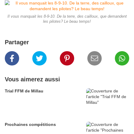
Il vous manquait les 8-9-10. De la terre, des cailloux, que demandent
les pilotes? Le beau temps!
Partager
Vous aimerez aussi
Trial FFM de Millau
Prochaines compétitions