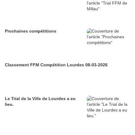
Prochaines compétitions
Classement FFM Compétition Lourdes 08-03-2026
Le Trial de la Ville de Lourdes a eu
lieu.