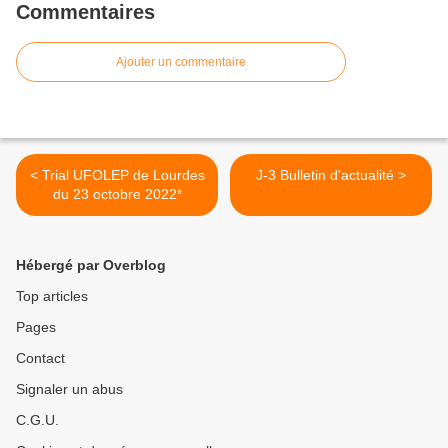
Commentaires
Ajouter un commentaire
< Trial UFOLEP de Lourdes
J-3 Bulletin d'actualité >
du 23 octobre 2022*
Hébergé par Overblog
Top articles
Pages
Contact
Signaler un abus
C.G.U.