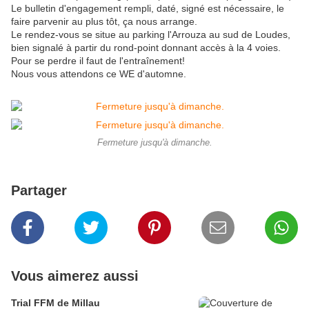
Le bulletin d'engagement rempli, daté, signé est nécessaire, le
faire parvenir au plus tôt, ça nous arrange.
Le rendez-vous se situe au parking l'Arrouza au sud de Loudes,
bien signalé à partir du rond-point donnant accès à la 4 voies.
Pour se perdre il faut de l'entraînement!
Nous vous attendons ce WE d'automne.
Fermeture jusqu'à dimanche.
Partager
Vous aimerez aussi
Trial FFM de Millau