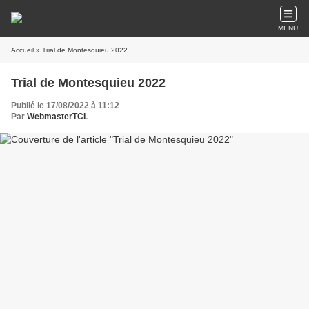
MENU
Accueil
» Trial de Montesquieu 2022
Trial de Montesquieu 2022
Publié le 17/08/2022 à 11:12
Par
WebmasterTCL