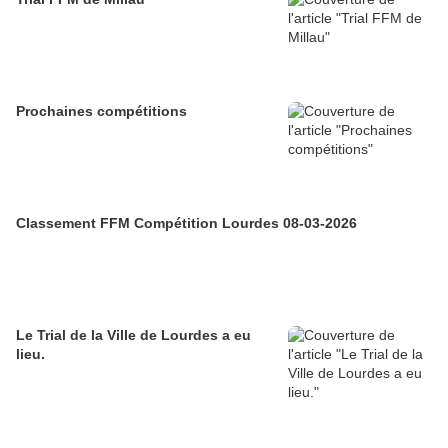
Prochaines compétitions
Classement FFM Compétition Lourdes 08-03-2026
Le Trial de la Ville de Lourdes a eu
lieu.