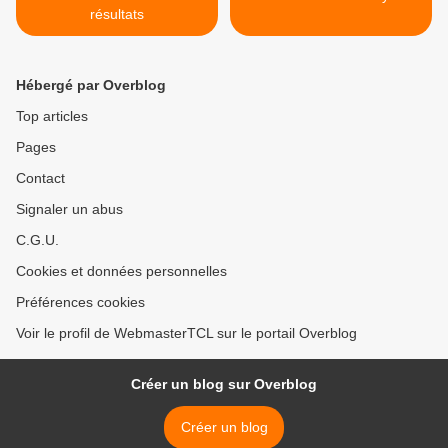
résultats
Hébergé par Overblog
Top articles
Pages
Contact
Signaler un abus
C.G.U.
Cookies et données personnelles
Préférences cookies
Voir le profil de WebmasterTCL sur le portail Overblog
Créer un blog sur Overblog
Créer un blog