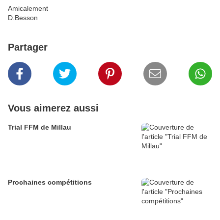
Amicalement
D.Besson
Partager
Vous aimerez aussi
Trial FFM de Millau
Prochaines compétitions