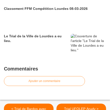
Classement FFM Compétition Lourdes 08-03-2026
Le Trial de la Ville de Lourdes a eu
lieu.
Commentaires
Ajouter un commentaire
< Trial de Bardos avec
Trial UFOLEP Arudy >