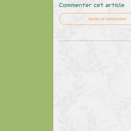
Commenter cet article
Ajouter un commentaire