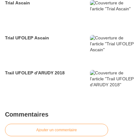
Trial Ascain
Trial UFOLEP Ascain
Trail UFOLEP d'ARUDY 2018
Commentaires
Ajouter un commentaire