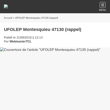
MENU
Accueil
» UFOLEP Montesquieu 47130 (rappel)
UFOLEP Montesquieu 47130 (rappel)
Publié le 31/08/2018 à 12:13
Par
WebmasterTCL