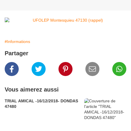
#Informations
Partager
Vous aimerez aussi
TRIAL AMICAL -16/12/2018- DONDAS
47480