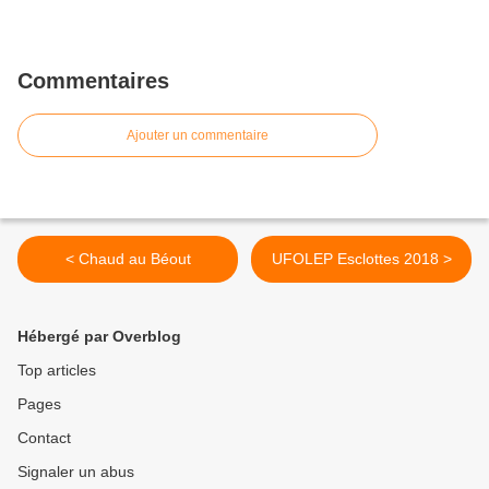
Commentaires
Ajouter un commentaire
< Chaud au Béout
UFOLEP Esclottes 2018 >
Hébergé par Overblog
Top articles
Pages
Contact
Signaler un abus