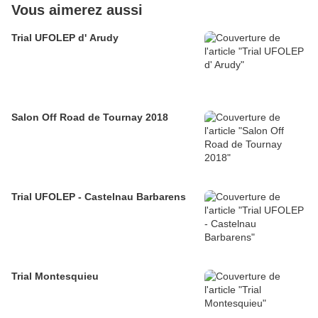
Vous aimerez aussi
Trial UFOLEP d' Arudy
Salon Off Road de Tournay 2018
Trial UFOLEP - Castelnau Barbarens
Trial Montesquieu