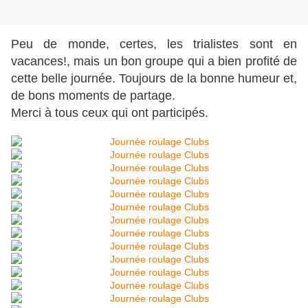
Peu de monde, certes, les trialistes sont en
vacances!, mais un bon groupe qui a bien profité de
cette belle journée. Toujours de la bonne humeur et,
de bons moments de partage.
Merci à tous ceux qui ont participés.