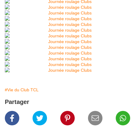
#Vie du Club TCL
Partager