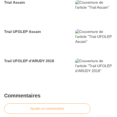
Trial Ascain
Trial UFOLEP Ascain
Trail UFOLEP d'ARUDY 2018
Commentaires
Ajouter un commentaire