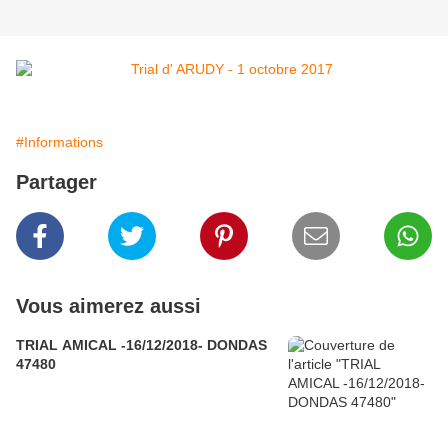
#Informations
Partager
Vous aimerez aussi
TRIAL AMICAL -16/12/2018- DONDAS
47480