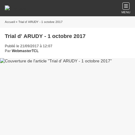
MENU
Accueil
» Trial d' ARUDY - 1 octobre 2017
Trial d' ARUDY - 1 octobre 2017
Publié le 21/09/2017 à 12:07
Par
WebmasterTCL