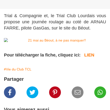
Trial & Compagnie et, le Trial Club Lourdais vous
propose une journée roulage au coté de ARNAU
FARRE, pilote GasGas, sur le site du Béout.
Pour télécharger la fiche, cliquez ici:
LIEN
#Vie du Club TCL
Partager
Vous aimerez aussi