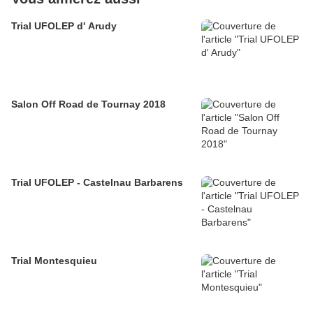
Trial UFOLEP d' Arudy
Salon Off Road de Tournay 2018
Trial UFOLEP - Castelnau Barbarens
Trial Montesquieu