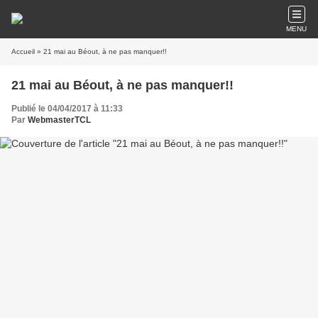
MENU
Accueil
» 21 mai au Béout, à ne pas manquer!!
21 mai au Béout, à ne pas manquer!!
Publié le 04/04/2017 à 11:33
Par
WebmasterTCL