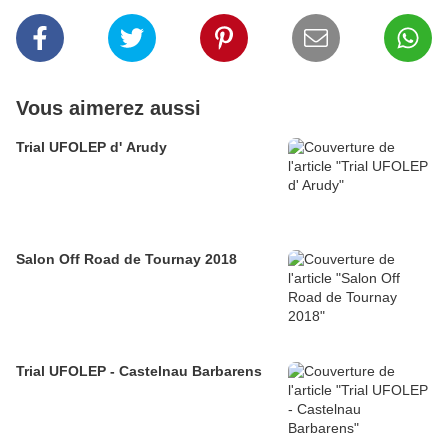
Vous aimerez aussi
Trial UFOLEP d' Arudy
Salon Off Road de Tournay 2018
Trial UFOLEP - Castelnau Barbarens